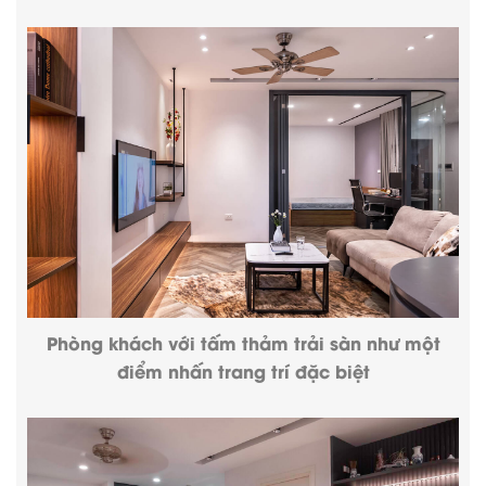
Phòng khách với tấm thảm trải sàn như một
điểm nhấn trang trí đặc biệt