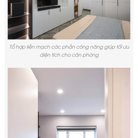
Tổ hợp liền mạch các phần công năng giúp tối ưu
diện tích cho căn phòng