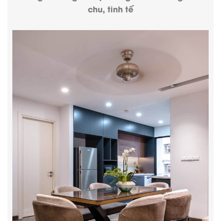
chu, tinh tế