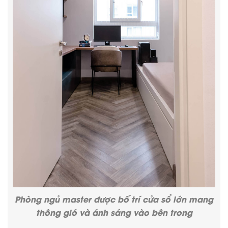
Phòng ngủ master
được bố trí cửa sổ lớn mang
thông gió và ánh sáng vào bên trong