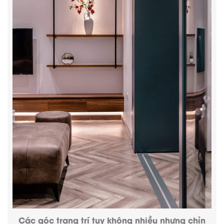
Các góc trang trí tuy không nhiều nhưng chỉn