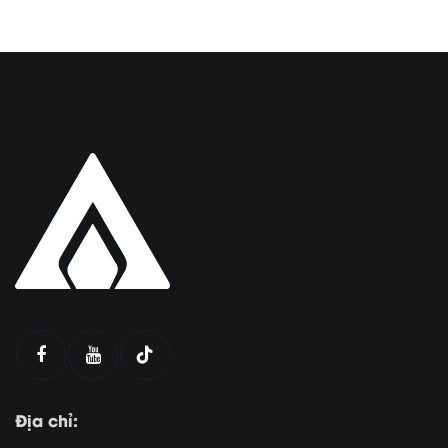
Địa chỉ: