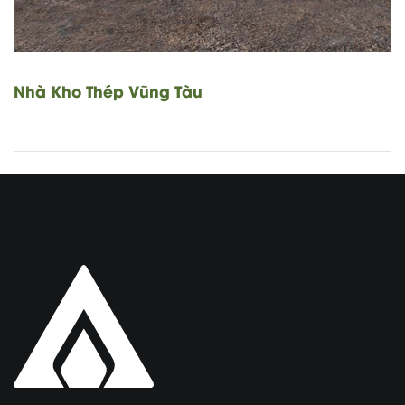
Nhà Kho Thép Vũng Tàu