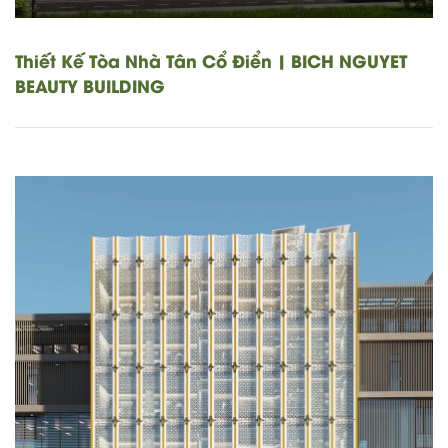
Thiết Kế Tòa Nhà Tân Cổ Điển | BICH NGUYET
BEAUTY BUILDING