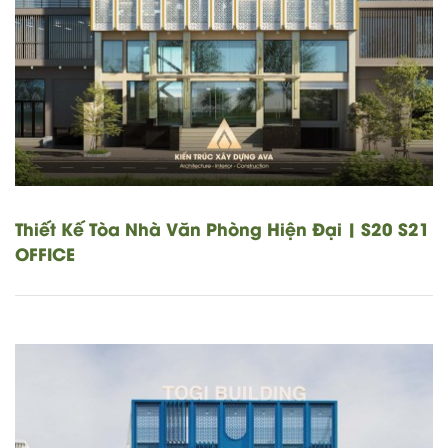
Thiết Kế Tòa Nhà Văn Phòng Hiện Đại | S20 S21
OFFICE