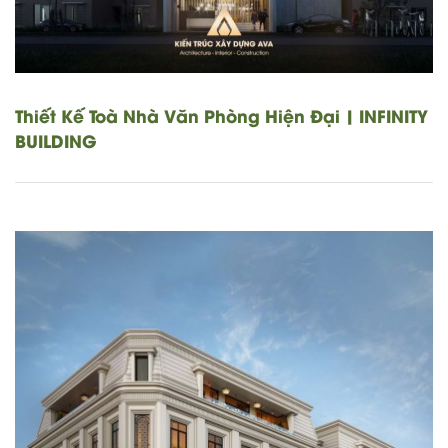
Thiết Kế Toà Nhà Văn Phòng Hiện Đại | INFINITY
BUILDING