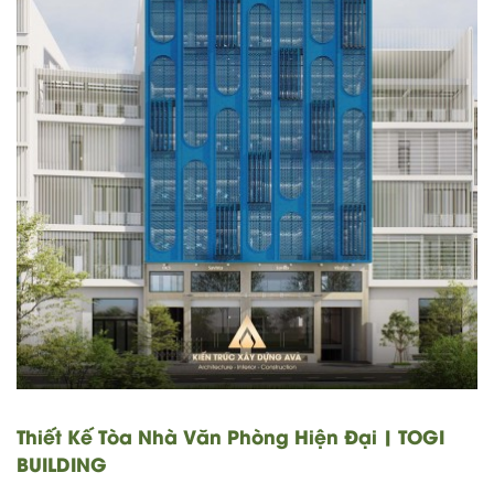
Thiết Kế Tòa Nhà Văn Phòng Hiện Đại | TOGI
BUILDING