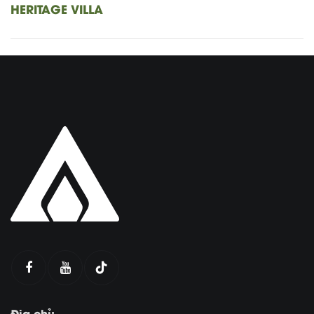
HERITAGE VILLA
Địa chỉ: