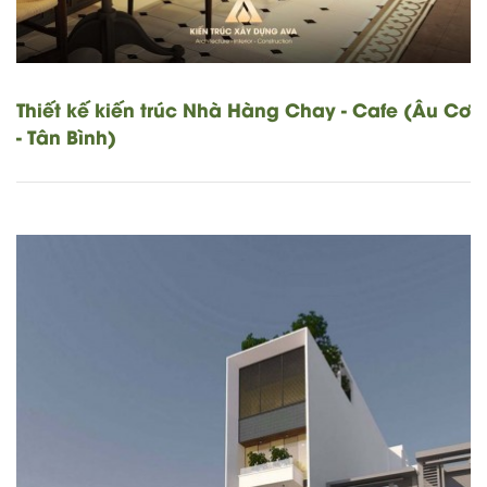
Thiết kế kiến trúc Nhà Hàng Chay - Cafe (Âu Cơ
- Tân Bình)