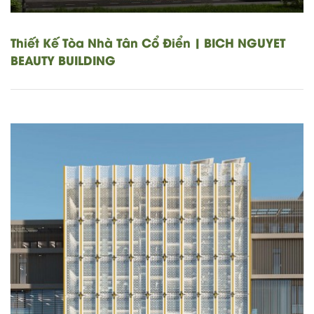
Thiết Kế Tòa Nhà Tân Cổ Điển | BICH NGUYET
BEAUTY BUILDING