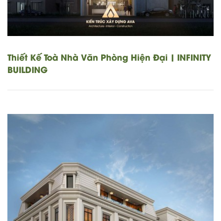
Thiết Kế Toà Nhà Văn Phòng Hiện Đại | INFINITY
BUILDING