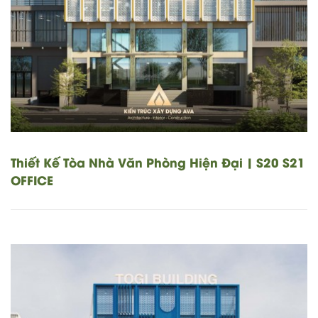
Thiết Kế Tòa Nhà Văn Phòng Hiện Đại | S20 S21
OFFICE