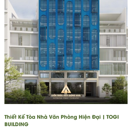
Thiết Kế Tòa Nhà Văn Phòng Hiện Đại | TOGI
BUILDING