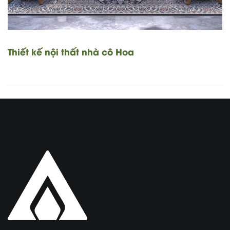
Thiết kế nội thất nhà cô Hoa