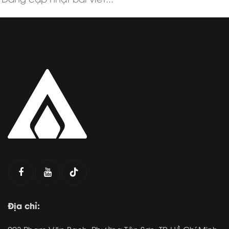
Địa chỉ: