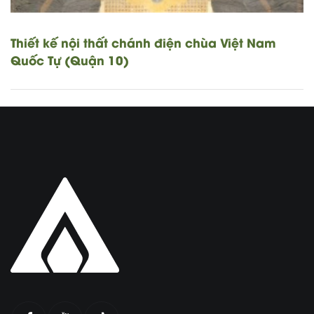
Thiết kế nội thất chánh điện chùa Việt Nam
Quốc Tự (Quận 10)