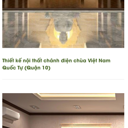
Thiết kế nội thất chánh điện chùa Việt Nam
Quốc Tự (Quận 10)