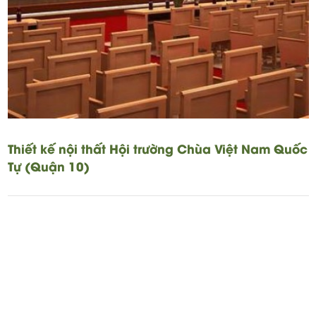
Thiết kế nội thất Hội trường Chùa Việt Nam Quốc
Tự (Quận 10)