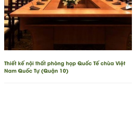
Thiết kế nội thất phòng họp Quốc Tế chùa Việt
Nam Quốc Tự (Quận 10)