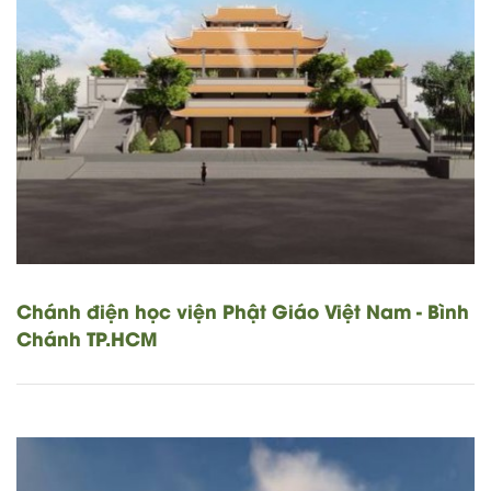
Chánh điện học viện Phật Giáo Việt Nam - Bình
Chánh TP.HCM