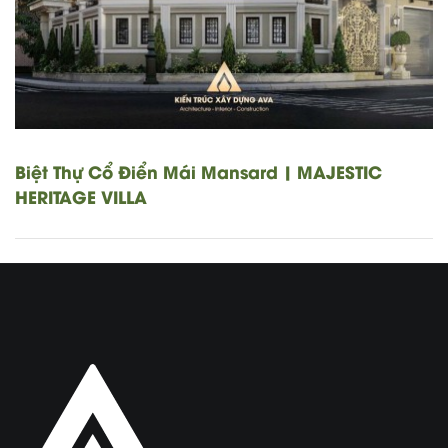
Biệt Thự Cổ Điển Mái Mansard | MAJESTIC
HERITAGE VILLA