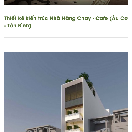
Thiết kế kiến trúc Nhà Hàng Chay - Cafe (Âu Cơ
- Tân Bình)