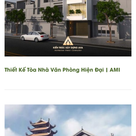
Thiết Kế Tòa Nhà Văn Phòng Hiện Đại | AMI