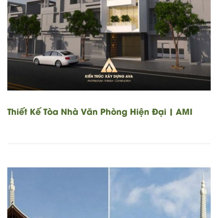
Thiết Kế Tòa Nhà Văn Phòng Hiện Đại | AMI