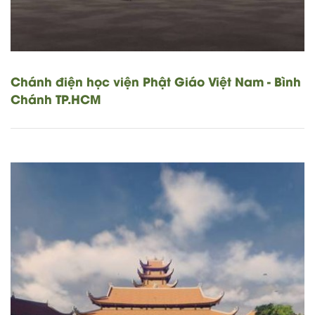
Chánh điện học viện Phật Giáo Việt Nam - Bình
Chánh TP.HCM