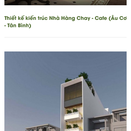
Thiết kế kiến trúc Nhà Hàng Chay - Cafe (Âu Cơ
- Tân Bình)