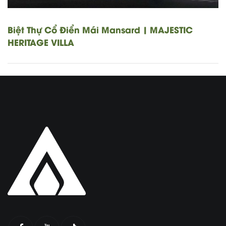
Biệt Thự Cổ Điển Mái Mansard | MAJESTIC
HERITAGE VILLA