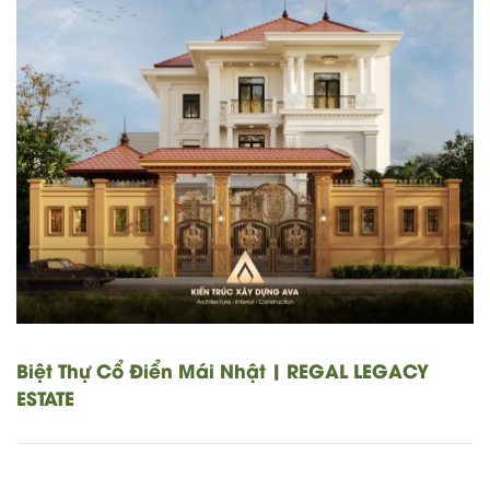
Biệt Thự Cổ Điển Mái Nhật | REGAL LEGACY
ESTATE