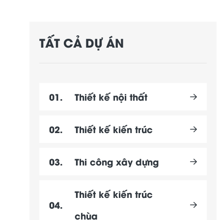
TẤT CẢ DỰ ÁN
01.
Thiết kế nội thất
02.
Thiết kế kiến trúc
03.
Thi công xây dựng
Thiết kế kiến trúc
04.
chùa