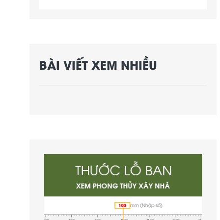
BÀI VIẾT XEM NHIỀU