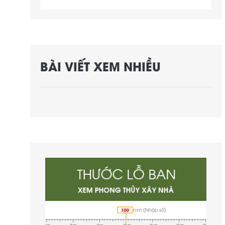
BÀI VIẾT XEM NHIỀU