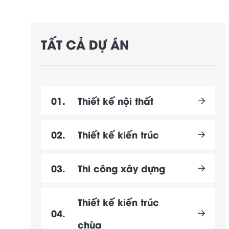
TẤT CẢ DỰ ÁN
01.
Thiết kế nội thất
02.
Thiết kế kiến trúc
03.
Thi công xây dựng
Thiết kế kiến trúc
04.
chùa