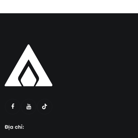
Địa chỉ: