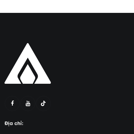
Địa chỉ: